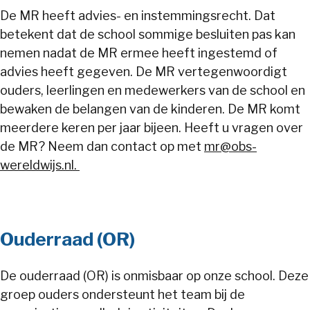
De MR heeft advies- en instemmingsrecht. Dat
betekent dat de school sommige besluiten pas kan
nemen nadat de MR ermee heeft ingestemd of
advies heeft gegeven. De MR vertegenwoordigt
ouders, leerlingen en medewerkers van de school en
bewaken de belangen van de kinderen. De MR komt
meerdere keren per jaar bijeen. Heeft u vragen over
de MR? Neem dan contact op met
mr@obs-
wereldwijs.nl.
Ouderraad (OR)
De ouderraad (OR) is onmisbaar op onze school. Deze
groep ouders ondersteunt het team bij de