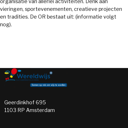
organisatie van allerlei activiteiten. Denk aan
vieringen, sportevenementen, creatieve projecten
en tradities. De OR bestaat uit: (informatie volgt
nog).
Wereldwijs
Geerdinkhof 695
1103 RP Amsterdam