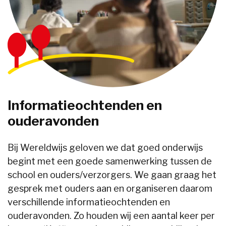
Informatieochtenden en
ouderavonden
Bij Wereldwijs geloven we dat goed onderwijs
begint met een goede samenwerking tussen de
school en ouders/verzorgers. We gaan graag het
gesprek met ouders aan en organiseren daarom
verschillende informatieochtenden en
ouderavonden. Zo houden wij een aantal keer per