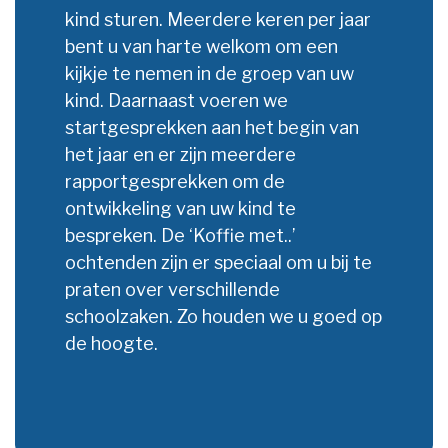
kind sturen. Meerdere keren per jaar
bent u van harte welkom om een
kijkje te nemen in de groep van uw
kind. Daarnaast voeren we
startgesprekken aan het begin van
het jaar en er zijn meerdere
rapportgesprekken om de
ontwikkeling van uw kind te
bespreken. De ‘Koffie met..’
ochtenden zijn er speciaal om u bij te
praten over verschillende
schoolzaken. Zo houden we u goed op
de hoogte.