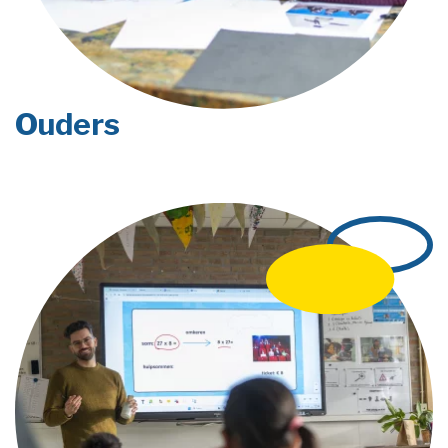
Ouders