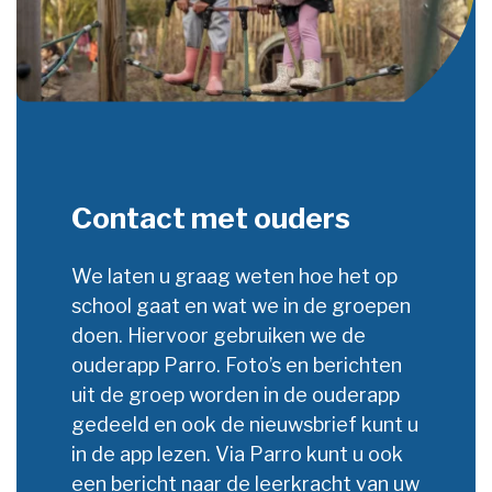
Contact met ouders
We laten u graag weten hoe het op
school gaat en wat we in de groepen
doen. Hiervoor gebruiken we de
ouderapp Parro. Foto’s en berichten
uit de groep worden in de ouderapp
gedeeld en ook de nieuwsbrief kunt u
in de app lezen. Via Parro kunt u ook
een bericht naar de leerkracht van uw