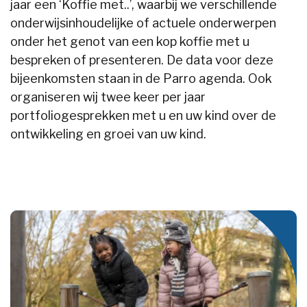
jaar een ‘Koffie met..’, waarbij we verschillende
onderwijsinhoudelijke of actuele onderwerpen
onder het genot van een kop koffie met u
bespreken of presenteren. De data voor deze
bijeenkomsten staan in de Parro agenda. Ook
organiseren wij twee keer per jaar
portfoliogesprekken met u en uw kind over de
ontwikkeling en groei van uw kind.