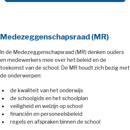
Medezeggenschapsraad (MR)
In de Medezeggenschapsraad (MR) denken ouders
en medewerkers mee over het beleid en de
toekomst van de school. De MR houdt zich bezig met
de onderwerpen:
de kwaliteit van het onderwijs
de schoolgids en het schoolplan
veiligheid en welzijn op school
financiën en personeelsbeleid
regels en afspraken binnen de school